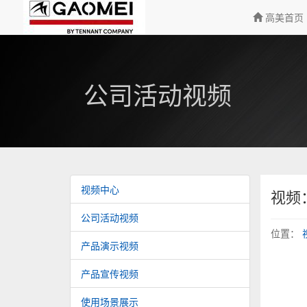
高美首页
公司活动视频
视频中心
视频
公司活动视频
位置：
产品演示视频
产品宣传视频
使用场景展示