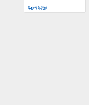
维修保养视频