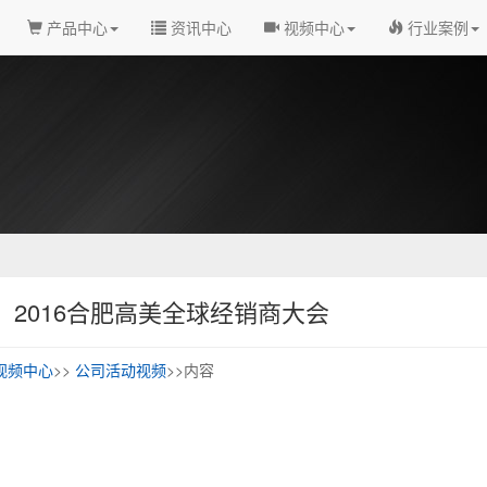
产品中心
资讯中心
视频中心
行业案例
：2016合肥高美全球经销商大会
视频中心
>>
公司活动视频
>>内容