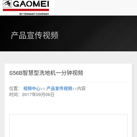
产品宣传视频
S56B智慧型洗地机一分钟视频
位置：
视频中心
>>
产品宣传视频
>>内容
时间：2017年09月06日